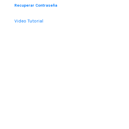
Recuperar Contraseña
Video Tutorial