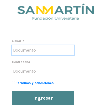
Usuario
Contraseña
Términos y condiciones
Ingresar